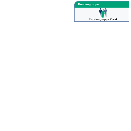
Kundengruppe
Kundengruppe:
Gast