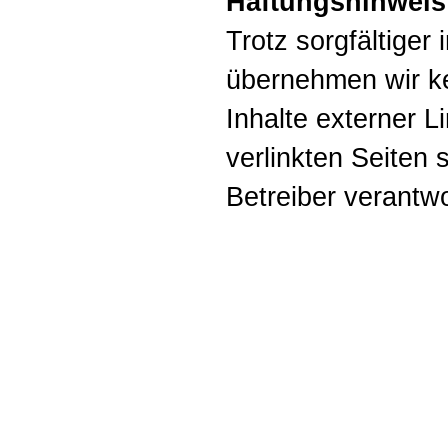
Haftungshinweis
Trotz sorgfältiger 
übernehmen wir ke
Inhalte externer L
verlinkten Seiten 
Betreiber verantwo