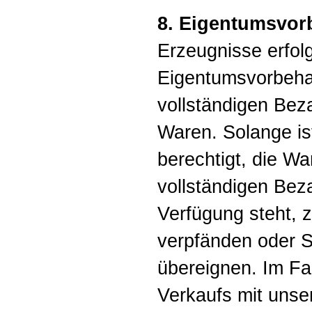
8. Eigentumsvorb
Erzeugnisse erfolg
Eigentumsvorbehal
vollständigen Bez
Waren. Solange ist
berechtigt, die Wa
vollständigen Bez
Verfügung steht, 
verpfänden oder 
übereignen. Im F
Verkaufs mit uns