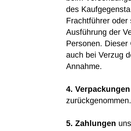
des Kaufgegensta
Frachtführer oder 
Ausführung der V
Personen. Dieser 
auch bei Verzug d
Annahme.
4. Verpackungen
zurückgenommen
5. Zahlungen
uns