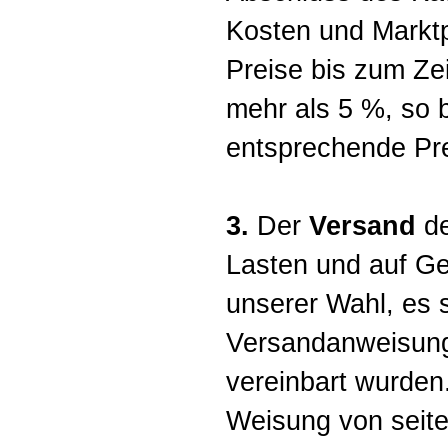
Kosten und Marktp
Preise bis zum Ze
mehr als 5 %, so 
entsprechende Pre
3.
Der
Versand
de
Lasten und auf Ge
unserer Wahl, es 
Versandanweisung
vereinbart wurden
Weisung von seite