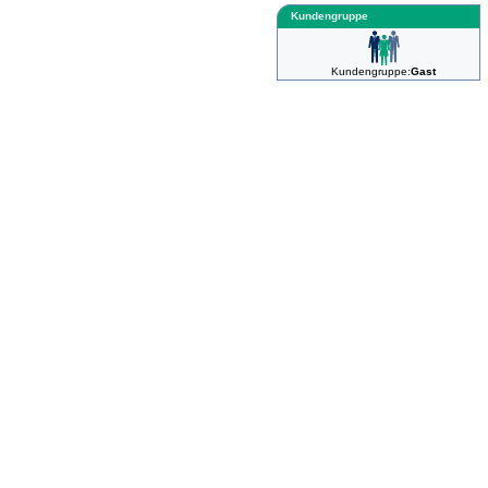
Kundengruppe
Kundengruppe:
Gast